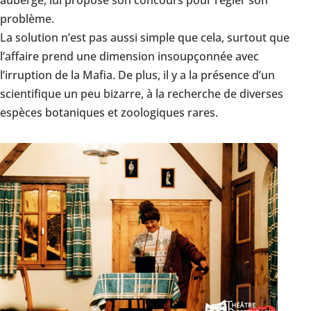
problème.
La solution n’est pas aussi simple que cela, surtout que
l’affaire prend une dimension insoupçonnée avec
l’irruption de la Mafia. De plus, il y a la présence d’un
scientifique un peu bizarre, à la recherche de diverses
espèces botaniques et zoologiques rares.