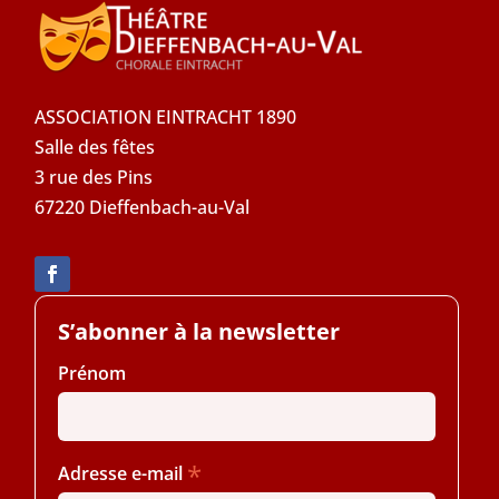
ASSOCIATION EINTRACHT 1890
Salle des fêtes
3 rue des Pins
67220 Dieffenbach-au-Val
S’abonner à la newsletter
Prénom
*
Adresse e-mail