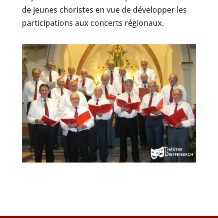
de jeunes choristes en vue de développer les
participations aux concerts régionaux.