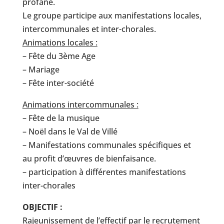
profane.
Le groupe participe aux manifestations locales,
intercommunales et inter-chorales.
Animations locales :
– Fête du 3ème Age
– Mariage
– Fête inter-société
Animations intercommunales :
– Fête de la musique
– Noël dans le Val de Villé
– Manifestations communales spécifiques et
au profit d’œuvres de bienfaisance.
– participation à différentes manifestations
inter-chorales
OBJECTIF :
Rajeunissement de l’effectif par le recrutement