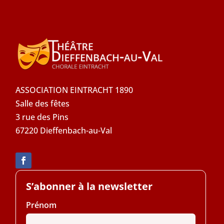
ASSOCIATION EINTRACHT 1890
Salle des fêtes
3 rue des Pins
67220 Dieffenbach-au-Val
S’abonner à la newsletter
Prénom