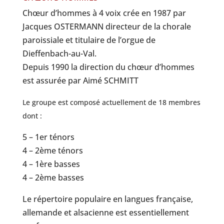
Chœur d’hommes à 4 voix crée en 1987 par
Jacques OSTERMANN directeur de la chorale
paroissiale et titulaire de l’orgue de
Dieffenbach-au-Val.
Depuis 1990 la direction du chœur d’hommes
est assurée par Aimé SCHMITT
Le groupe est composé actuellement de 18 membres
dont :
5 – 1er ténors
4 – 2ème ténors
4 – 1ère basses
4 – 2ème basses
Le répertoire populaire en langues française,
allemande et alsacienne est essentiellement