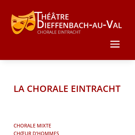
LA CHORALE EINTRACHT
CHORALE MIXTE
CHŒUR D’HOMMES