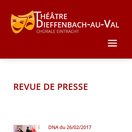
REVUE DE PRESSE
DNA du 26/02/2017