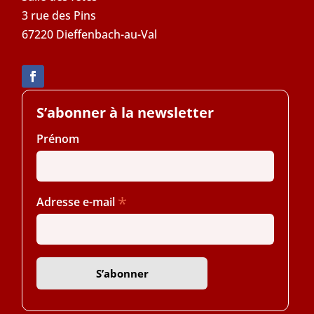
3 rue des Pins
67220 Dieffenbach-au-Val
S’abonner à la newsletter
Prénom
*
Adresse e-mail