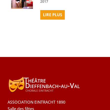
2017
LIRE PLUS
ASSOCIATION EINTRACHT 1890
Salle des fêtes