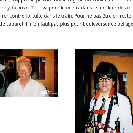
 hobby, la boxe. Tout va pour le mieux dans le meilleur des
 rencontre fortuite dans le train. Pour ne pas être en reste, l
de cabaret. Il n’en faut pas plus pour bouleverser ce bel a