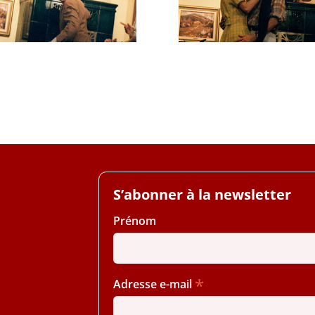
S’abonner à la newsletter
Prénom
*
Adresse e-mail