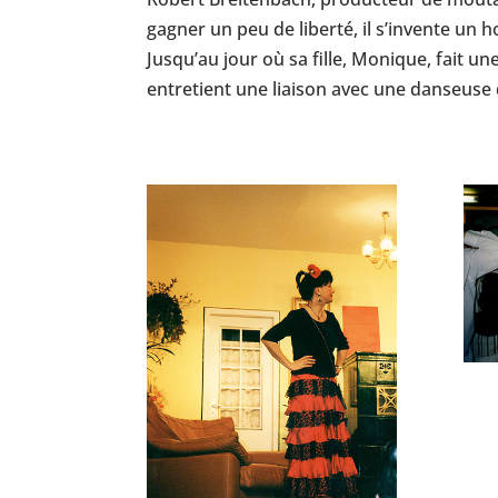
gagner un peu de liberté, il s’invente un
Jusqu’au jour où sa fille, Monique, fait une
entretient une liaison avec une danseuse 