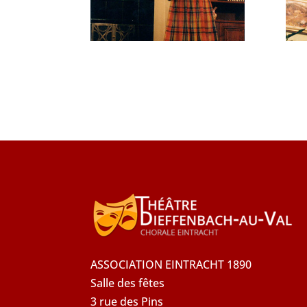
ASSOCIATION EINTRACHT 1890
Salle des fêtes
3 rue des Pins