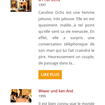
1997
Caroline Ochs est une femme
jalouse, très jalouse. Elle en est
quasiment malde...à tel point
qu'elle sent sa vie menacée. En
effet, elle a surpris une
conversation téléphonique de
son mari qui lui fait craindre le
pire. Heureusement un couple,
de passage dans la...
LIRE PLUS
Wiwer und ken And
1995
Il est bien connu que le monde