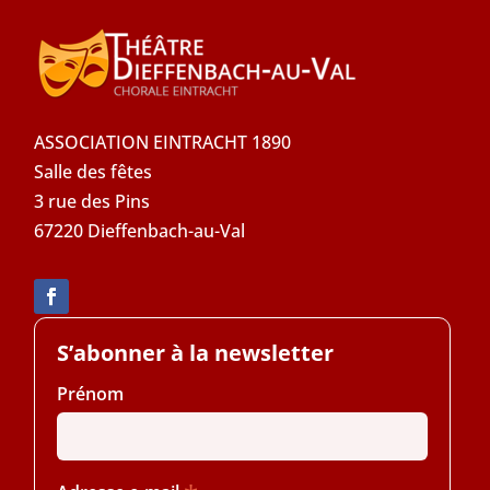
ASSOCIATION EINTRACHT 1890
Salle des fêtes
3 rue des Pins
67220 Dieffenbach-au-Val
S’abonner à la newsletter
Prénom