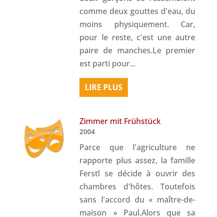
comme deux gouttes d'eau, du
moins physiquement. Car,
pour le reste, c'est une autre
paire de manches.Le premier
est parti pour...
LIRE PLUS
Zimmer mit Frühstück
2004
Parce que l'agriculture ne
rapporte plus assez, la famille
Ferstl se décide à ouvrir des
chambres d'hôtes. Toutefois
sans l'accord du « maître-de-
maison » Paul.Alors que sa