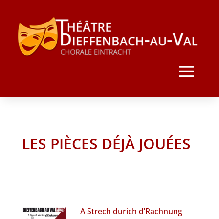
LES PIÈCES DÉJÀ JOUÉES
A Strech durich d’Rachnung