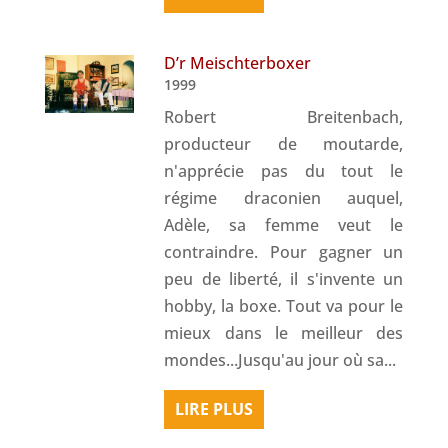
D’r Meischterboxer
1999
Robert Breitenbach,
producteur de moutarde,
n'apprécie pas du tout le
régime draconien auquel,
Adèle, sa femme veut le
contraindre. Pour gagner un
peu de liberté, il s'invente un
hobby, la boxe. Tout va pour le
mieux dans le meilleur des
mondes...Jusqu'au jour où sa...
LIRE PLUS