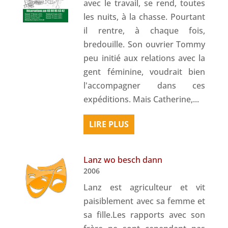
avec le travail, se rend, toutes
les nuits, à la chasse. Pourtant
il rentre, à chaque fois,
bredouille. Son ouvrier Tommy
peu initié aux relations avec la
gent féminine, voudrait bien
l'accompagner dans ces
expéditions. Mais Catherine,...
LIRE PLUS
Lanz wo besch dann
2006
Lanz est agriculteur et vit
paisiblement avec sa femme et
sa fille.Les rapports avec son