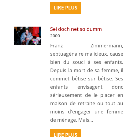
LIRE PLUS
Sei doch net so dumm
2000
Franz Zimmermann,
septuagénaire malicieux, cause
bien du souci à ses enfants.
Depuis la mort de sa femme, il
commet bêtise sur bêtise. Ses
enfants envisagent donc
sérieusement de le placer en
maison de retraite ou tout au
moins d'engager une femme
de ménage. Mais...
LIRE PLUS