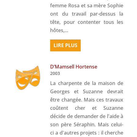
femme Rosa et sa mère Sophie
ont du travail par-dessus la
tête, pour contenter tous les
hôtes,...
LIRE PLUS
D’Mamsell Hortense
2003
La charpente de la maison de
Georges et Suzanne devrait
être changée. Mais ces travaux
coûtent cher et Suzanne
décide de demander de l'aide à
son père Séraphin. Mais celui-
ci a d'autres projets : il cherche