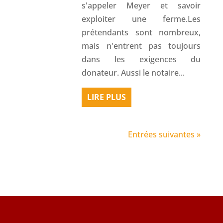
s'appeler Meyer et savoir
exploiter une ferme.Les
prétendants sont nombreux,
mais n'entrent pas toujours
dans les exigences du
donateur. Aussi le notaire...
LIRE PLUS
Entrées suivantes »