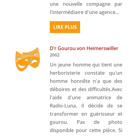
une nouvelle compagne par
l'intermédiaire d'une agence...
LIRE PLUS
D’r Gourou von Heimerswiller
2002
Un jeune homme qui tient une
herboristerie constate qu'un
homme honnête n'a que des
déboires et des difficultés.Avec
l'aide d'une animatrice de
Radio-Luna, il décide de se
transformer en guérisseur et
gourou. Pas de photo
disponible pour cette pièce. Si