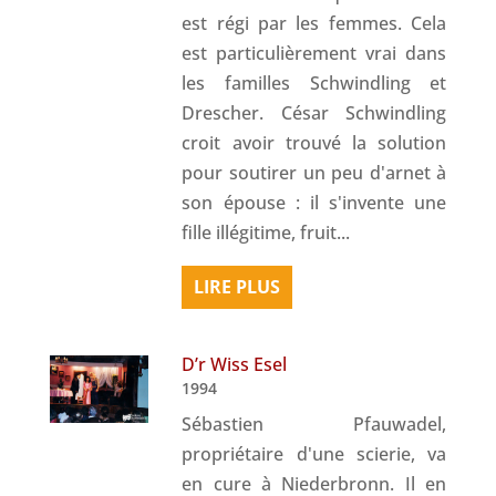
est régi par les femmes. Cela
est particulièrement vrai dans
les familles Schwindling et
Drescher. César Schwindling
croit avoir trouvé la solution
pour soutirer un peu d'arnet à
son épouse : il s'invente une
fille illégitime, fruit...
LIRE PLUS
D’r Wiss Esel
1994
Sébastien Pfauwadel,
propriétaire d'une scierie, va
en cure à Niederbronn. Il en