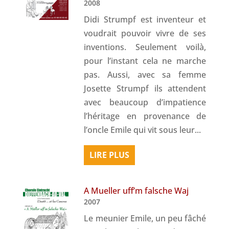
2008
Didi Strumpf est inventeur et
voudrait pouvoir vivre de ses
inventions. Seulement voilà,
pour l’instant cela ne marche
pas. Aussi, avec sa femme
Josette Strumpf ils attendent
avec beaucoup d’impatience
l’héritage en provenance de
l’oncle Emile qui vit sous leur...
LIRE PLUS
A Mueller uff’m falsche Waj
2007
Le meunier Emile, un peu fâché