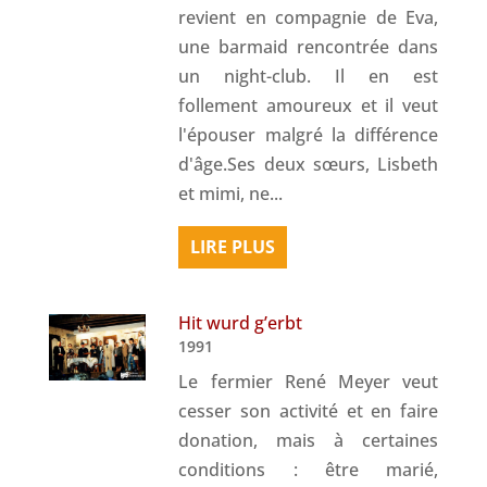
revient en compagnie de Eva,
une barmaid rencontrée dans
un night-club. Il en est
follement amoureux et il veut
l'épouser malgré la différence
d'âge.Ses deux sœurs, Lisbeth
et mimi, ne...
LIRE PLUS
Hit wurd g’erbt
1991
Le fermier René Meyer veut
cesser son activité et en faire
donation, mais à certaines
conditions : être marié,