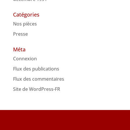
Catégories
Nos pièces
Presse
Méta
Connexion
Flux des publications
Flux des commentaires
Site de WordPress-FR