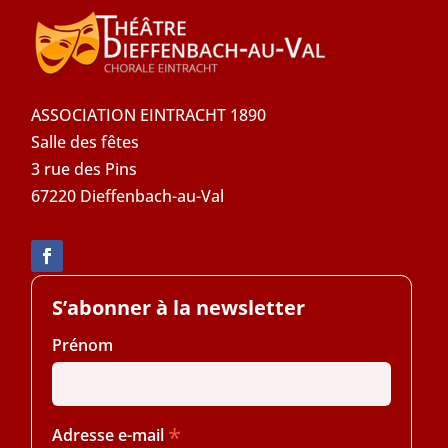
ASSOCIATION EINTRACHT 1890
Salle des fêtes
3 rue des Pins
67220 Dieffenbach-au-Val
S’abonner à la newsletter
Prénom
*
Adresse e-mail