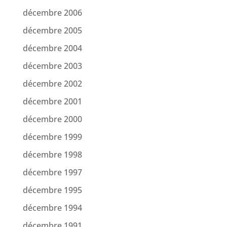
décembre 2006
décembre 2005
décembre 2004
décembre 2003
décembre 2002
décembre 2001
décembre 2000
décembre 1999
décembre 1998
décembre 1997
décembre 1995
décembre 1994
décembre 1991