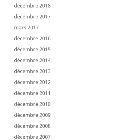
décembre 2018
décembre 2017
mars 2017
décembre 2016
décembre 2015
décembre 2014
décembre 2013
décembre 2012
décembre 2011
décembre 2010
décembre 2009
décembre 2008
décembre 2007