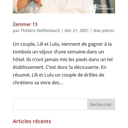
Zemmer 13
par
Théâtre Dieffenbach
|
Déc 21, 2001
|
Nos pièces
Un couple, Lili et Lulu, viennent de gagner à la
tombola un séjour d’une semaine dans un
hôtel. Ils n’ont jamais mis les pieds dans un tel
établissement. C’est donc la découverte. En
résumé, Lili et Lulu un couple de drôles de
chrétiens va vivre des...
Articles récents