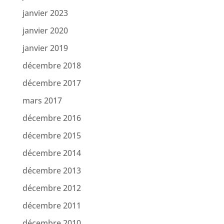
janvier 2023
janvier 2020
janvier 2019
décembre 2018
décembre 2017
mars 2017
décembre 2016
décembre 2015
décembre 2014
décembre 2013
décembre 2012
décembre 2011
décembre 2010