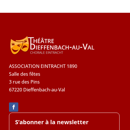
ASSOCIATION EINTRACHT 1890
Salle des fêtes
3 rue des Pins
67220 Dieffenbach-au-Val
S’abonner à la newsletter