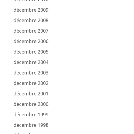
décembre 2009
décembre 2008
décembre 2007
décembre 2006
décembre 2005
décembre 2004
décembre 2003
décembre 2002
décembre 2001
décembre 2000
décembre 1999
décembre 1998