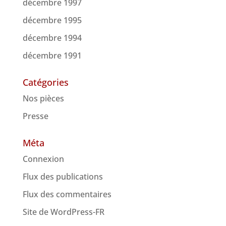
décembre 1997
décembre 1995
décembre 1994
décembre 1991
Catégories
Nos pièces
Presse
Méta
Connexion
Flux des publications
Flux des commentaires
Site de WordPress-FR