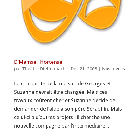
D’Mamsell Hortense
par
Théâtre Dieffenbach
|
Déc 21, 2003
|
Nos pièces
La charpente de la maison de Georges et
Suzanne devrait être changée. Mais ces
travaux coûtent cher et Suzanne décide de
demander de l’aide à son père Séraphin. Mais
celui-ci a d’autres projets : il cherche une
nouvelle compagne par l’intermédiaire...