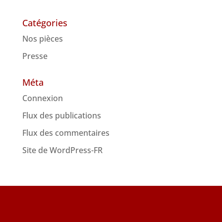
Catégories
Nos pièces
Presse
Méta
Connexion
Flux des publications
Flux des commentaires
Site de WordPress-FR