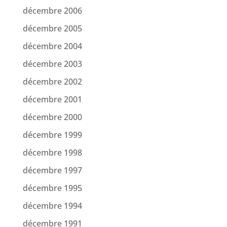
décembre 2006
décembre 2005
décembre 2004
décembre 2003
décembre 2002
décembre 2001
décembre 2000
décembre 1999
décembre 1998
décembre 1997
décembre 1995
décembre 1994
décembre 1991