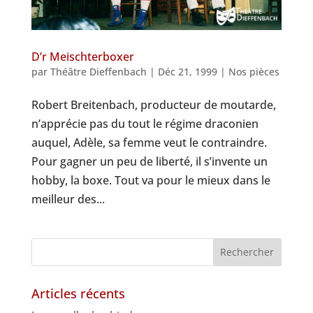
D’r Meischterboxer
par
Théâtre Dieffenbach
|
Déc 21, 1999
|
Nos pièces
Robert Breitenbach, producteur de moutarde,
n’apprécie pas du tout le régime draconien
auquel, Adèle, sa femme veut le contraindre.
Pour gagner un peu de liberté, il s’invente un
hobby, la boxe. Tout va pour le mieux dans le
meilleur des...
Articles récents