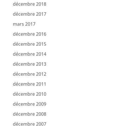
décembre 2018
décembre 2017
mars 2017
décembre 2016
décembre 2015
décembre 2014
décembre 2013
décembre 2012
décembre 2011
décembre 2010
décembre 2009
décembre 2008
décembre 2007