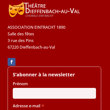
ASSOCIATION EINTRACHT 1890
Salle des fêtes
3 rue des Pins
67220 Dieffenbach-au-Val
S’abonner à la newsletter
Prénom
*
Adresse e-mail