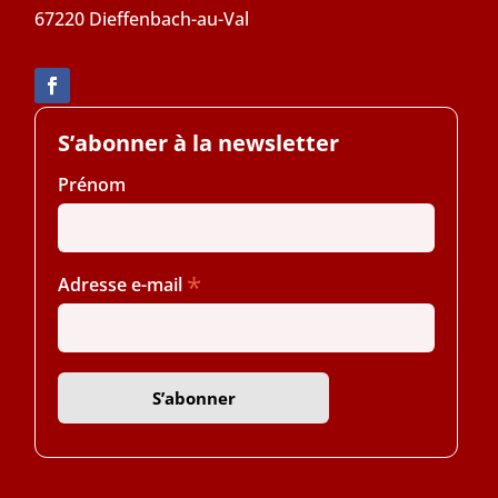
67220 Dieffenbach-au-Val
S’abonner à la newsletter
Prénom
*
Adresse e-mail