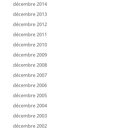
décembre 2014
décembre 2013
décembre 2012
décembre 2011
décembre 2010
décembre 2009
décembre 2008
décembre 2007
décembre 2006
décembre 2005
décembre 2004
décembre 2003
décembre 2002