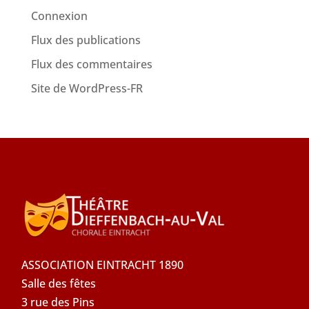
Connexion
Flux des publications
Flux des commentaires
Site de WordPress-FR
ASSOCIATION EINTRACHT 1890
Salle des fêtes
3 rue des Pins