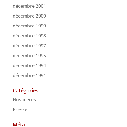
décembre 2001
décembre 2000
décembre 1999
décembre 1998
décembre 1997
décembre 1995
décembre 1994
décembre 1991
Catégories
Nos pièces
Presse
Méta