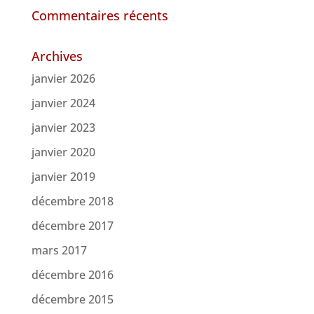
Commentaires récents
Archives
janvier 2026
janvier 2024
janvier 2023
janvier 2020
janvier 2019
décembre 2018
décembre 2017
mars 2017
décembre 2016
décembre 2015