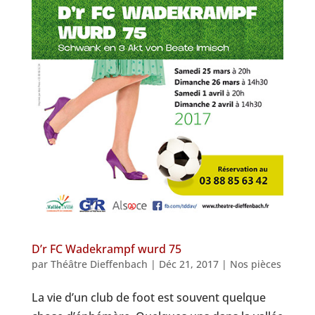
D’r FC Wadekrampf wurd 75
par
Théâtre Dieffenbach
|
Déc 21, 2017
|
Nos pièces
La vie d’un club de foot est souvent quelque