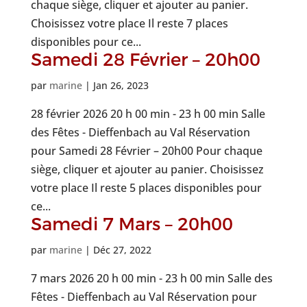
chaque siège, cliquer et ajouter au panier.
Choisissez votre place Il reste 7 places
disponibles pour ce...
Samedi 28 Février – 20h00
par
marine
|
Jan 26, 2023
28 février 2026 20 h 00 min - 23 h 00 min Salle
des Fêtes - Dieffenbach au Val Réservation
pour Samedi 28 Février – 20h00 Pour chaque
siège, cliquer et ajouter au panier. Choisissez
votre place Il reste 5 places disponibles pour
ce...
Samedi 7 Mars – 20h00
par
marine
|
Déc 27, 2022
7 mars 2026 20 h 00 min - 23 h 00 min Salle des
Fêtes - Dieffenbach au Val Réservation pour