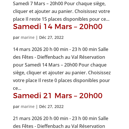
Samedi 7 Mars – 20h00 Pour chaque siège,
cliquer et ajouter au panier. Choisissez votre
place Il reste 15 places disponibles pour ce...
Samedi 14 Mars – 20h00
par
marine
|
Déc 27, 2022
14 mars 2026 20 h 00 min - 23 h 00 min Salle
des Fêtes - Dieffenbach au Val Réservation
pour Samedi 14 Mars – 20h00 Pour chaque
siège, cliquer et ajouter au panier. Choisissez
votre place Il reste 0 places disponibles pour
ce...
Samedi 21 Mars – 20h00
par
marine
|
Déc 27, 2022
21 mars 2026 20 h 00 min - 23 h 00 min Salle
des Fêtes - Dieffenbach au Val Réservation