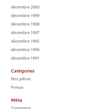
décembre 2000
décembre 1999
décembre 1998
décembre 1997
décembre 1995
décembre 1994
décembre 1991
Catégories
Nos pièces
Presse
Méta
Connexion