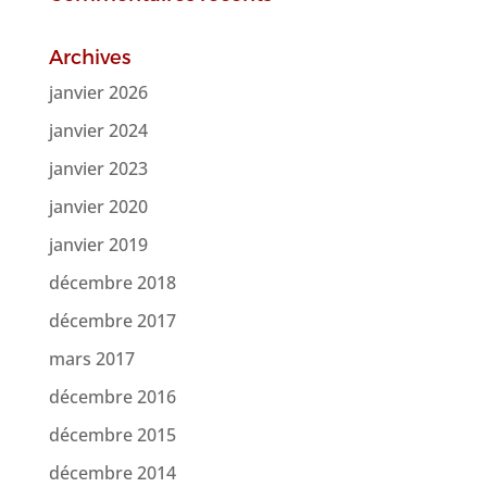
Archives
janvier 2026
janvier 2024
janvier 2023
janvier 2020
janvier 2019
décembre 2018
décembre 2017
mars 2017
décembre 2016
décembre 2015
décembre 2014