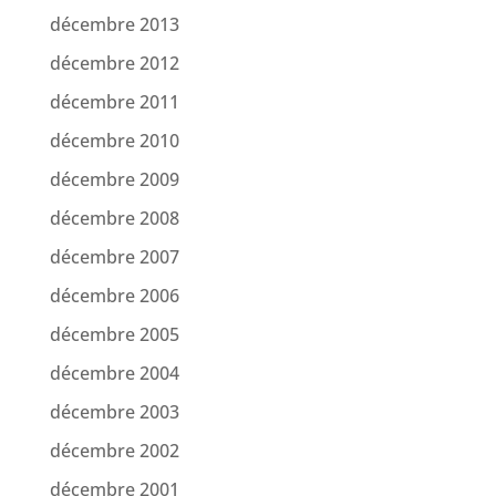
décembre 2013
décembre 2012
décembre 2011
décembre 2010
décembre 2009
décembre 2008
décembre 2007
décembre 2006
décembre 2005
décembre 2004
décembre 2003
décembre 2002
décembre 2001