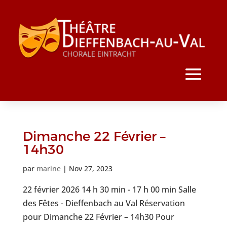
Dimanche 22 Février –
14h30
par
marine
|
Nov 27, 2023
22 février 2026 14 h 30 min - 17 h 00 min Salle
des Fêtes - Dieffenbach au Val Réservation
pour Dimanche 22 Février – 14h30 Pour